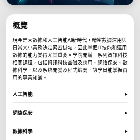
概覽
現今是大數據和人工智能AI新時代，精密數據運用與
日常大小業務決定緊密掛勾，因此掌握IT技能和運用
數據的能力變得尤其重要。學院開辦一系列資訊科技
相關課程，包括資訊科技基礎及應用、網絡保安、數
據科學，以及系統開發及程式編寫，讓學員能掌握實
用的專業知識。
人工智能
網絡保安
數據科學