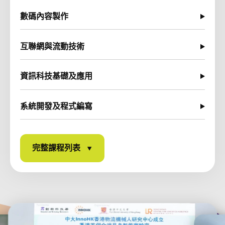
數碼內容製作
互聯網與流動技術
資訊科技基礎及應用
系統開發及程式編寫
完整課程列表