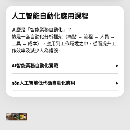
人工智能自動化應用課程
甚麼是「智能業務自動化」？
這是一套自動化分析框架（痛點 → 流程 → 人員 →
工具 → 成本），應用到工作環境之中，從而提升工
作效率及減少人為錯誤。
AI智能業務自動化實戰
n8n人工智能低代碼自動化應用