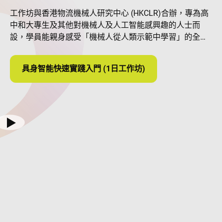
工作坊與香港物流機械人研究中心 (HKCLR)合辦，專為高
中和大專生及其他對機械人及人工智能感興趣的人士而
設，學員能親身感受「機械人從人類示範中學習」的全過
程。
具身智能快速實踐入門 (1日工作坊)