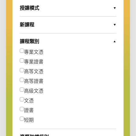
授課模式
Expand Options
新課程
Expand Options
課程類別
Collapse Options
專業文憑
專業證書
高等文憑
高等證書
高級文憑
文憑
證書
短期