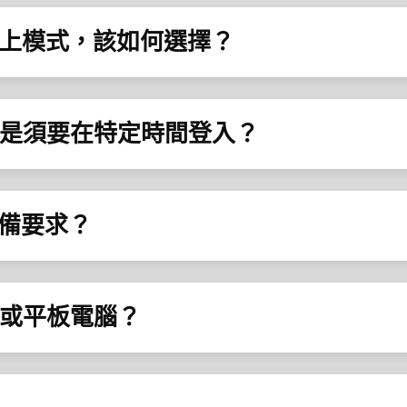
網上模式，該如何選擇？
還是須要在特定時間登入？
設備要求？
話或平板電腦？