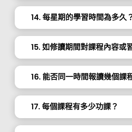
14. 每星期的學習時間為多久
15. 如修讀期間對課程內容
16. 能否同一時間報讀幾個課
17. 每個課程有多少功課？