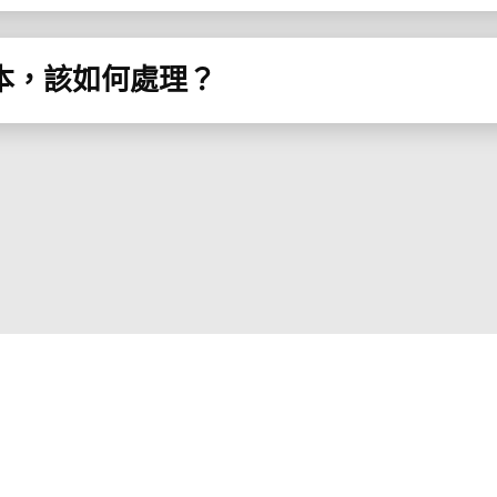
課本，該如何處理？