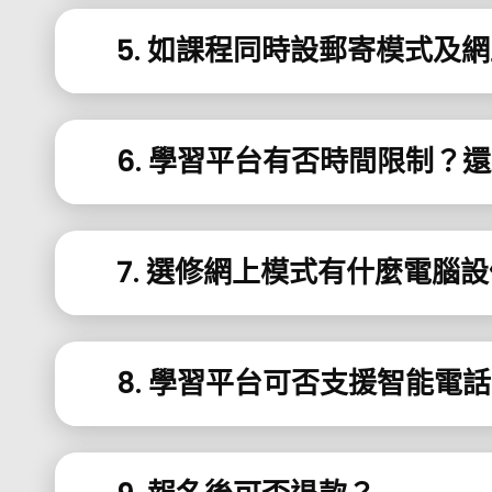
5. 如課程同時設郵寄模式及
6. 學習平台有否時間限制？
7. 選修網上模式有什麼電腦
8. 學習平台可否支援智能電