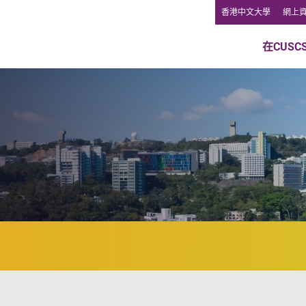
香港中文大學
網上
在CUSC