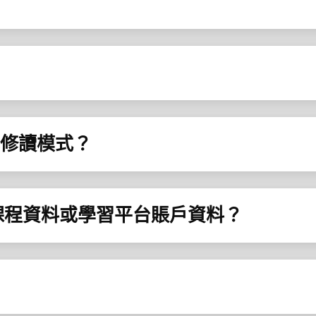
或修讀模式？
寄課程資料或學習平台賬戶資料？