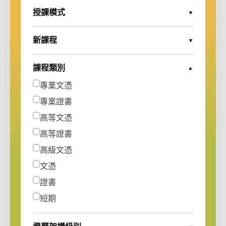
授課模式
Expand Options
新課程
Expand Options
課程類別
Collapse Options
專業文憑
專業證書
高等文憑
高等證書
高級文憑
文憑
證書
短期