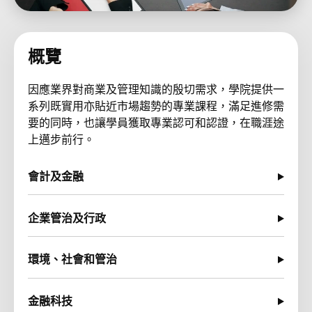
概覽
因應業界對商業及管理知識的殷切需求，學院提供一
系列既實用亦貼近市場趨勢的專業課程，滿足進修需
要的同時，也讓學員獲取專業認可和認證，在職涯途
上邁步前行。
會計及金融
企業管治及行政
環境、社會和管治
金融科技