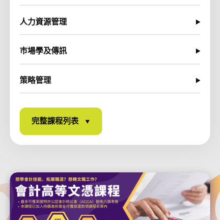
人力資源管理
巿場學及傳訊
策略管理
完整課程列表