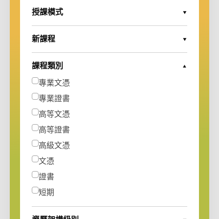
授課模式
Expand Options
新課程
Expand Options
課程類別
Collapse Options
專業文憑
專業證書
高等文憑
高等證書
高級文憑
文憑
證書
短期