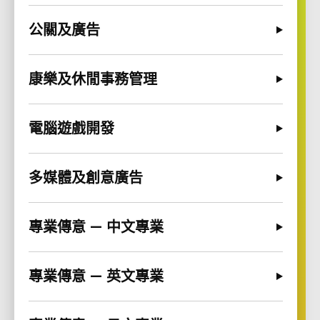
公關及廣告
康樂及休閒事務管理
電腦遊戲開發
多媒體及創意廣告
專業傳意 — 中文專業
專業傳意 — 英文專業