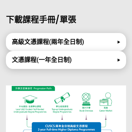
下載課程手冊/單張
高級文憑課程(兩年全日制)
文憑課程(一年全日制)