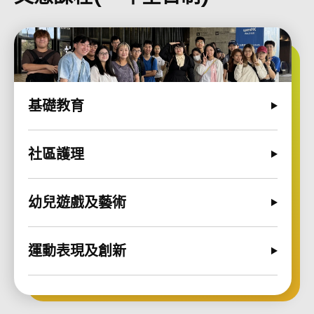
基礎教育
社區護理
幼兒遊戲及藝術
運動表現及創新