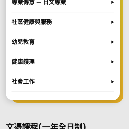
專業傳意 — 日文專業
社區健康與服務
幼兒教育
健康護理
社會工作
文憑課程(一年全日制)