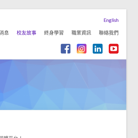
English
消息
校友故事
終身學習
職業資訊
聯絡我們