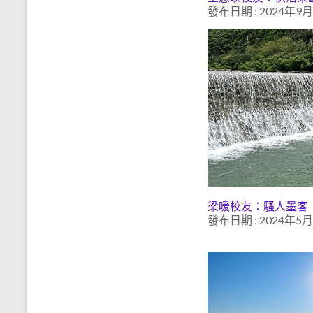
發布日期 : 2024年9
梁暖校友：騷人墨客
發布日期 : 2024年5