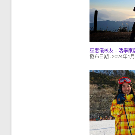
巫惠儀校友：活學家
發布日期 : 2024年1