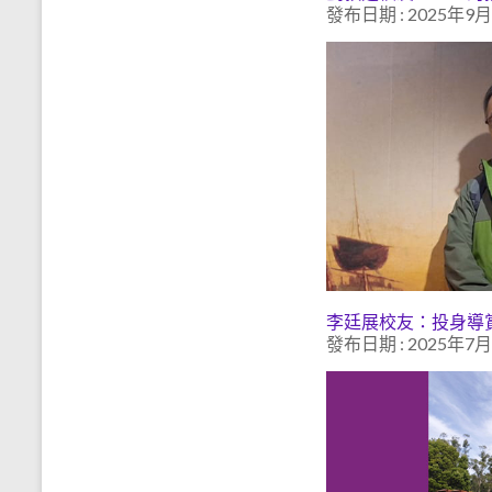
發布日期 : 2025年9
李廷展校友：投身導
發布日期 : 2025年7