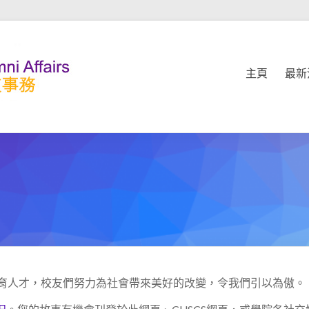
主頁
最新
力培育人才，校友們努力為社會帶來美好的改變，令我們引以為傲。