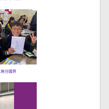
人無分國界