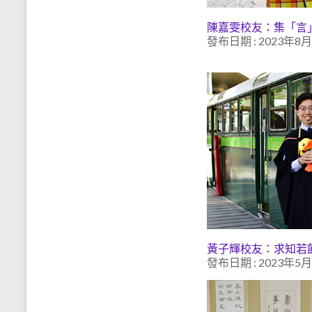
陳嘉雯校友：集「言
發布日期 : 2023年8
黃子輝校友：求知若
發布日期 : 2023年5