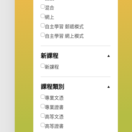
混合
網上
自主學習 郵遞模式
自主學習 網上模式
新課程
Collapse Options
新課程
課程類別
Collapse Options
專業文憑
專業證書
高等文憑
高等證書