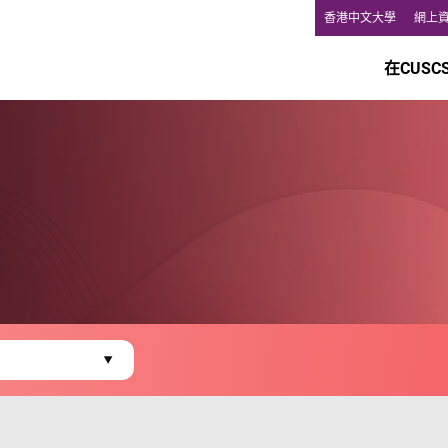
香港中文大學
網上
在CUSC