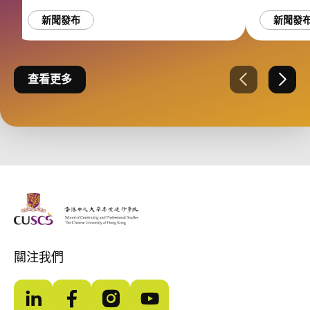
新聞發布
新聞發
查看更多
上一張
下一
The Chinese Univeristy of hong Kong
關注我們
LinkedIn
Facebook
Instagram
YouTube