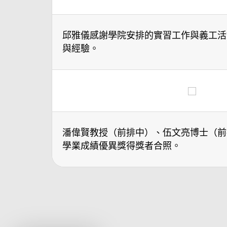
邱雅儀感謝學院安排的實習工作與義工活
與經驗。
潘偉賢教授（前排中）、伍文亮博士（前
學業成績優異獎得獎者合照。