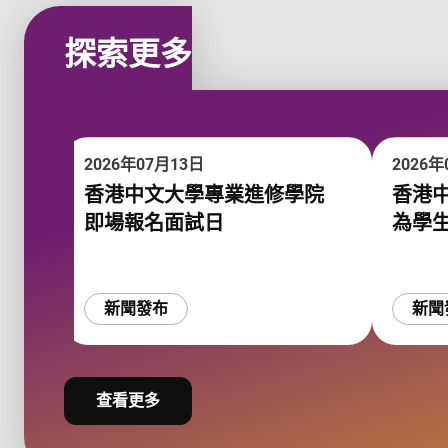
探索更多
2026年07月13日
2026年
香港中文大學專業進修學院
香港
即場報名面試日
為學生
新聞發布
新聞
查看更多