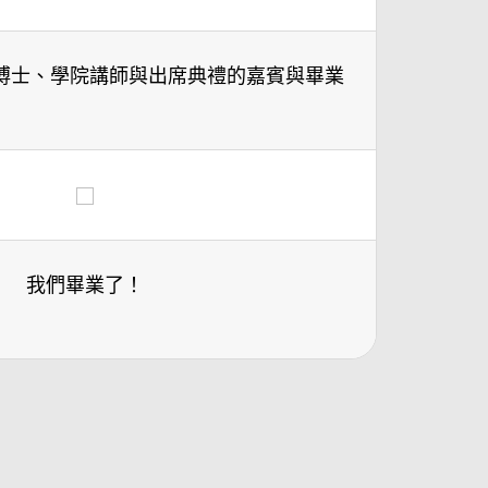
博士、學院講師與出席典禮的嘉賓與畢業
我們畢業了！