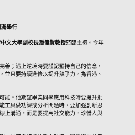
圓滿舉行
港中文大學副校長潘偉賢教授
蒞臨主禮。今年
完善；遇上逆境時要謹記堅持自己的信念，
，並且要持續進修以提升競爭力，為香港、
可能。他期望畢業同學應用科技時要提升批
能工具做功課或分析問題時，要加強創新思
線上溝通，而是要提高社交能力，珍惜人與