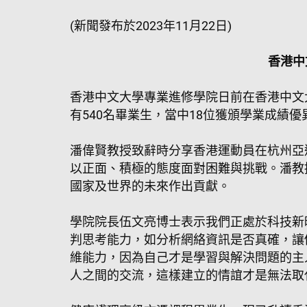
(新聞發布於2023年11月22日)
香港中
香港中文大學專業進修學院日前在香港中文大
有540名畢業生，當中18位獲頒學業成績優
潘偉賢教授致辭時分享香港運動員在杭州亞
以正面、積極的態度面對困難與挑戰。潘教
國家及世界的未來作出貢獻。
學院院長伍文亮博士表示我們正處於科技新
判思考能力，如分析網絡資訊是否真確，讓
維能力，因為自己才是學習與解決問題的主
人之間的交流，這樣建立的情誼才是無法取