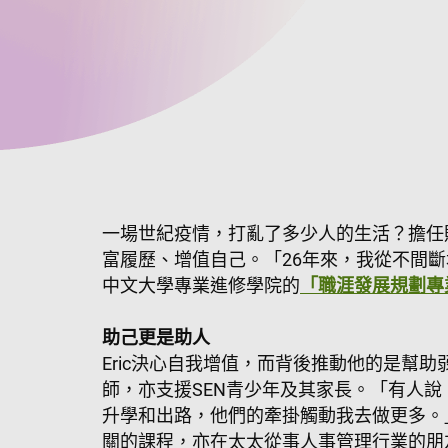
一場世紀疫情，打亂了多少人的生活？擔任財
富履歷、增值自己。「26年來，我從不間斷
中文大學專業進修學院的
「職涯發展規劃專
助己更是助人
Eric決心自我增值，而背後推動他的是幫
師，亦支援SEN青少年及其家長。「有人
升學和出路，他們的牽掛觸動我去做更多。」
關的課程，亦在太太從事人事管理行業的朋友