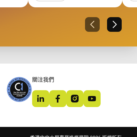
上一張
下一張
關注我們
LinkedIn
Facebook
Instagram
YouTube