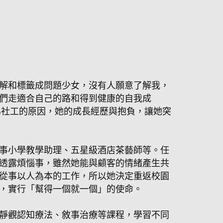
解和標籤成問題少女，沒有人願意了解我，
們走適合自己的路和得到健康的自我成
為社工的原因，她的成長經歷與抱負，讓她突
事小學教學助理、五星級酒店茶藝師等。任
透露煩惱事，雖然她能與顧客的情緒產生共
從事以人為本的工作，所以她決定重返校園
，實行「幫得一個就一個」的使命。
靜觀認知療法、敘事治療等課程，學習不同