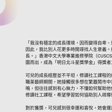
「我沒有穩定的成長環境，因而變得自卑、
因此，我比別人花更多時間尋找人生意義。
長。」香港中文大學專業進修學院（CUSC
圍而出，成為「明日北斗星獎學金」得獎者
可兒的成長經歷並不平坦，修讀社工課程的
職茶藝師期間，她接觸很多想在繁囂鬧市中
鳴，但往往感到有心無力，不懂如何幫助他
修讀社工課程，希望學習如何協助別人疏導
對於獲獎，可兒感到很幸運和喜悅，她會運