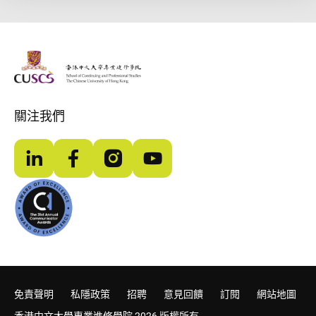
The Chinese Univeristy of hong Kong
關注我們
LinkedIn
Facebook
Instagram
YouTube
免責聲明
私隱政策
招聘
意見回饋
訂閱
網站地圖
香港中文大學專業進修學院 2026 版權所有