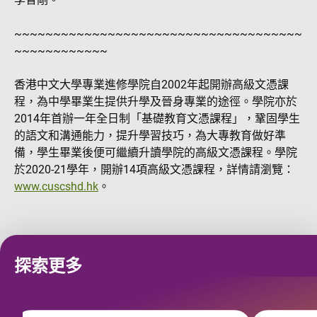
~~~~~~~~~~~~~~~~~~~~~~~~~~~~~~~~~~~~~
~~~~~~~~~~~~
香港中文大學專業進修學院自2002年起開辦高級文憑課
程，為中學畢業生提供升學及晉身專業的途徑。學院亦於
2014年首辦一年全日制「基礎教育文憑課程」，鞏固學生
的語文和溝通能力，提升學習技巧，為大專教育做好準
備，學生畢業後便可繼續升讀學院的高級文憑課程。學院
於2020-21學年，開辦14項高級文憑課程，詳情請瀏覽：
www.cuscshd.hk
。
探索更多