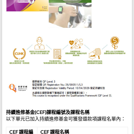
持續進修基金(CEF)課程編號及課程名稱
以下單元已加入持續進修基金可獲發還款項課程名單內：
CEF 課程編
CEF 課程名稱