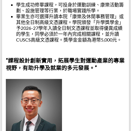
學生成功修畢課程，可投身於運動訓練、康樂活動籌
劃、設施管理等行業，於職場實踐所學。
畢業生亦可選擇升讀本院「康樂及休閒事務管理」或
其他全日制高級文憑課程。學院頒發「升學獎學金」
予2026-27學年入讀全日制文憑課程並取得優異成績
的學生，同學必須於一年內完成相關課程，並升讀
CUSCS高級文憑課程。獎學金金額為港幣5,000元。
“課程設計創新實用，拓展學生對運動產業的專業
視野，有助升學及就業的多元發展。”