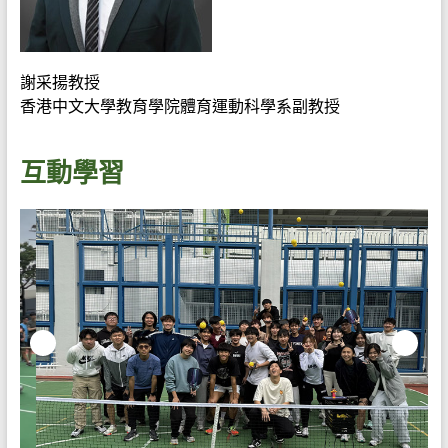
謝采揚教授
香港中文大學教育學院體育運動科學系副教授
互動學習