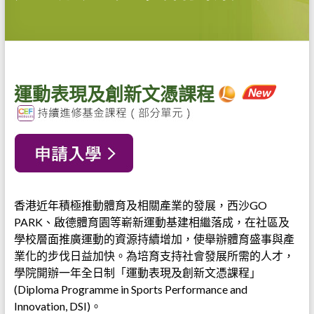
運動表現及創新文憑課程
香港近年積極推動體育及相關產業的發展，西沙GO
PARK、啟德體育園等嶄新運動基建相繼落成，在社區及
學校層面推廣運動的資源持續增加，使舉辦體育盛事與產
業化的步伐日益加快。為培育支持社會發展所需的人才，
學院開辦一年全日制「運動表現及創新文憑課程」
(Diploma Programme in Sports Performance and
Innovation, DSI)。