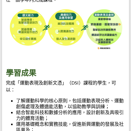
學習成果
完成「運動表現及創新文憑」（DSI）課程的學生，可
以：
了解運動科學的核心原則，包括運動表現分析、運動
創傷處理及體適能活動，以協助教學與訓練；
結合智能科技和數據分析的應用，設計創新及具吸引
力的體育活動；
運用基礎概念和實務技能，促進新興運動的發展及社
區普及；