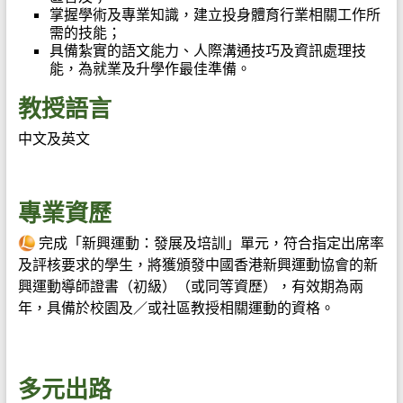
掌握學術及專業知識，建立投身體育行業相關工作所
需的技能；
具備紮實的語文能力、人際溝通技巧及資訊處理技
能，為就業及升學作最佳準備。
教授語言
中文及英文
專業資歷
完成「新興運動：發展及培訓」單元，符合指定出席率
及評核要求的學生，將獲頒發中國香港新興運動協會的新
興運動導師證書（初級）（或同等資歷），有效期為兩
年，具備於校園及／或社區教授相關運動的資格。
多元出路