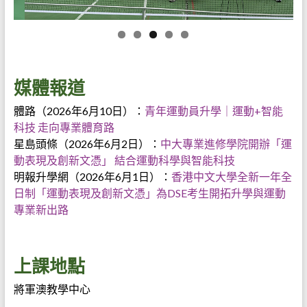
媒體報道
體路（2026年6月10日）：
青年運動員升學｜運動+智能
科技 走向專業體育路
星島頭條（2026年6月2日）：
中大專業進修學院開辦「運
動表現及創新文憑」 結合運動科學與智能科技
明報升學網（2026年6月1日）：
香港中文大學全新一年全
日制「運動表現及創新文憑」為DSE考生開拓升學與運動
專業新出路
上課地點
將軍澳教學中心