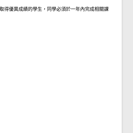
程並取得優異成績的學生，同學必須於一年內完成相關課