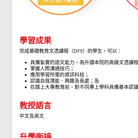
學習成果
完成基礎教育文憑課程（DFS）的學生，可以：
具備紮實的語文能力，為升讀本院的高級文憑課
掌握人際溝通技巧；
應用學習所需的資訊科技；
認識自我潛能、興趣及長處；及
在踏上大專教育前，對不同專上學科具備基本認
教授語言
中文及英文
升學銜接