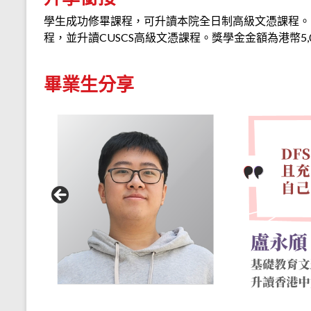
學生成功修畢課程，可升讀本院全日制高級文憑課程。 
程，並升讀CUSCS高級文憑課程。獎學金金額為港幣5,
畢業生分享