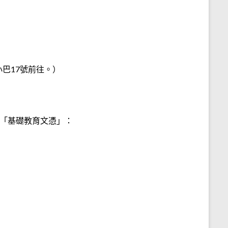
巴17號前往。）
「基礎教育文憑」：