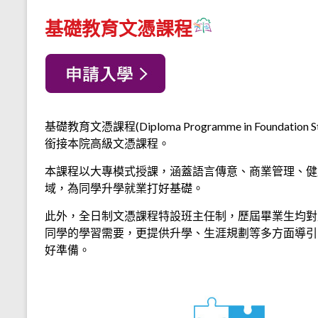
基礎教育文憑課程
基礎教育文憑課程(Diploma Programme in Foundat
銜接本院高級文憑課程。
本課程以大專模式授課，涵蓋語言傳意、商業管理、健
域，為同學升學就業打好基礎。
此外，全日制文憑課程特設班主任制，歷屆畢業生均對
同學的學習需要，更提供升學、生涯規劃等多方面導引
好準備。