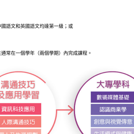
中國語文和英國語文均達第一級；或
學生通常在一個學年（兩個學期）內完成課程。