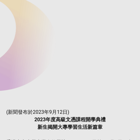
(新聞發布於2023年9月12日)
2023年度高級文憑課程開學典禮
新生揭開大專學習生活新篇章