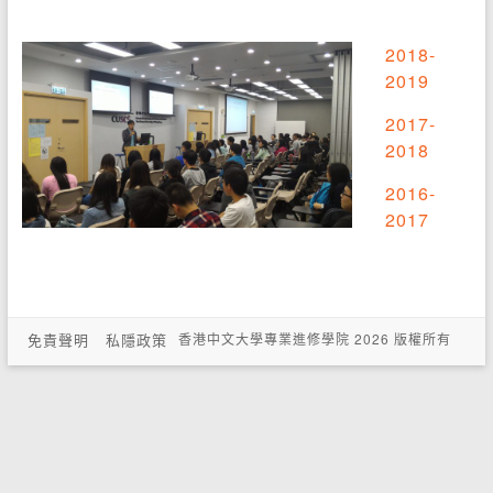
2018-
2019
2017-
2018
2016-
2017
免責聲明
私隱政策
香港中文大學專業進修學院 2026 版權所有