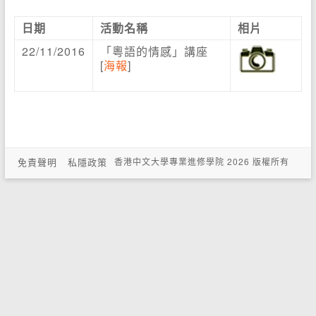
日期
活動名稱
相片
22/11/2016
「粵語的情感」講座
[
海報
]
免責聲明
私隱政策
香港中文大學專業進修學院 2026 版權所有