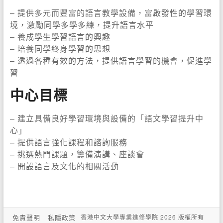
– 提供多元而豐富的語言教學設備，富啟發性的學習環
境，激勵同學多學多練，提升語言水平
– 養成學生學習語言的興趣
– 培養同學終身學習的思想
– 透過各種有效的方法，提供語言學習的機會，促進學
習
中心目標
– 建立具備良好學習環境與設備的「語文學習提升中
心」
– 提供語言強化課程和諮詢服務
– 挑選熱門課題，籌備演講、座談會
– 開設語言及文化的相關活動
免責聲明
私隱政策
香港中文大學專業進修學院 2026 版權所有