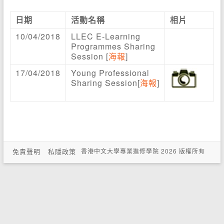
日期
活動名稱
相片
10/04/2018
LLEC E-Learning
Programmes Sharing
Session [
海報
]
17/04/2018
Young Professional
Sharing Session[
海報
]
免責聲明
私隱政策
香港中文大學專業進修學院 2026 版權所有