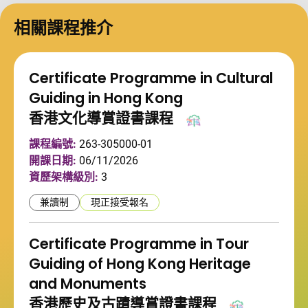
相關課程推介
Certificate Programme in Cultural
Guiding in Hong Kong
香港文化導賞證書課程
課程編號:
263-305000-01
開課日期:
06/11/2026
資歷架構級別:
3
兼讀制
現正接受報名
Certificate Programme in Tour
Guiding of Hong Kong Heritage
and Monuments
香港歷史及古蹟導賞證書課程