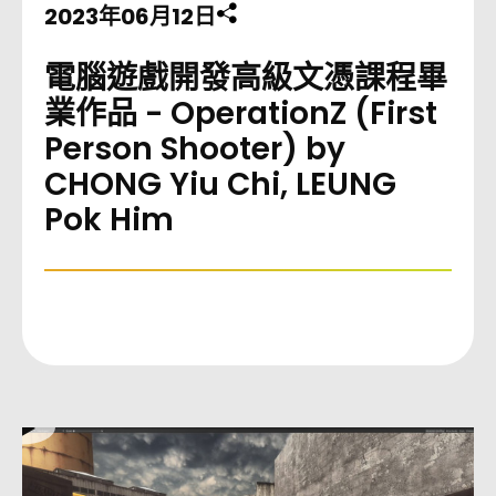
2023年06月12日
分享此頁至
電腦遊戲開發高級文憑課程畢
業作品 - OperationZ (First
Person Shooter) by
CHONG Yiu Chi, LEUNG
Pok Him