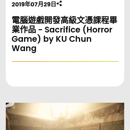
2019年07月29日
分享此頁至
電腦遊戲開發高級文憑課程畢
業作品 - Sacrifice (Horror
Game) by KU Chun
Wang