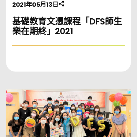
2021年05月13日
分享此頁至
基礎教育文憑課程「DFS師生
樂在期終」2021