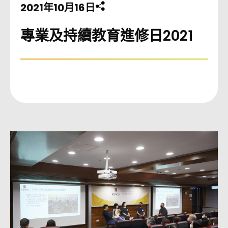
2021年10月16日
分享此頁至
專業及持續教育進修日2021