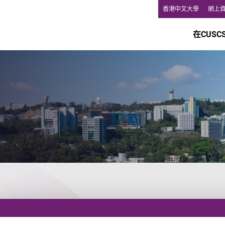
香港中文大學
網上
在CUSC