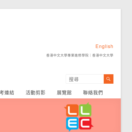
English
香港中文大學專業進修學院
｜
香港中文大學
考連結
活動剪影
展覽館
聯絡我們
名