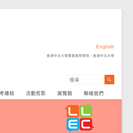
English
香港中文大學專業進修學院
｜
香港中文大學
考連結
活動剪影
展覽館
聯絡我們