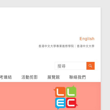
English
香港中文大學專業進修學院
｜
香港中文大學
考連結
活動剪影
展覽館
聯絡我們