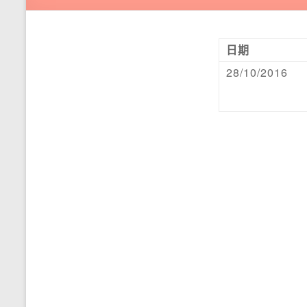
日期
28/10/2016