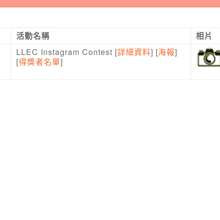
活動名稱
相片
LLEC Instagram Contest [
詳細資料
] [
海報
]
[
得獎者名單
]