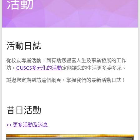
活動
活動日誌
從校友專屬活動，到有助您豐富人生及事業發展的工作
坊，
CUSCS多元化的活動
定能讓您的生活更多姿多采。
誠邀您定期到訪這個網頁，掌握我們的最新活動日誌！
昔日活動
>> 更多活動及消息