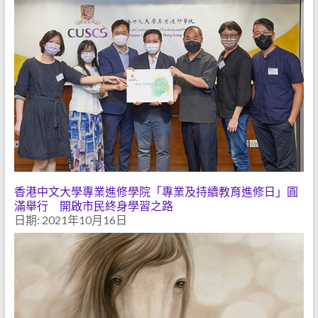
香港中文大學專業進修學院「專業及持續教育進修日」圓
滿舉行 開啟市民終身學習之路
日期: 2021年10月16日