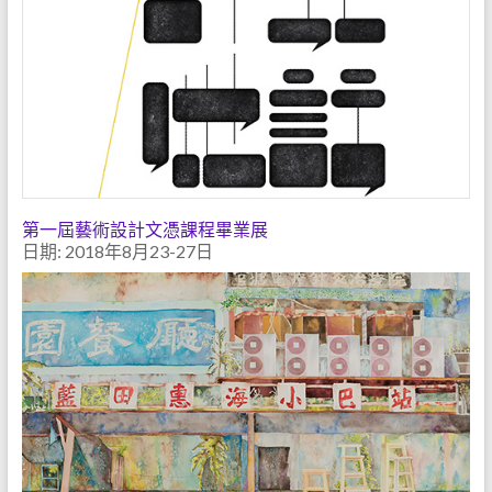
第一屆藝術設計文憑課程畢業展
日期: 2018年8月23-27日