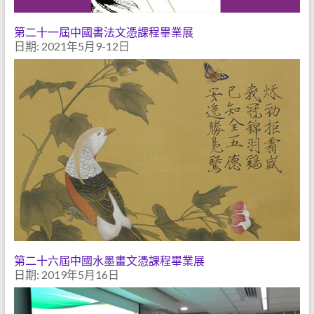
第二十一屆中國書法文憑課程畢業展
日期: 2021年5月9-12日
第二十六屆中國水墨畫文憑課程畢業展
日期: 2019年5月16日