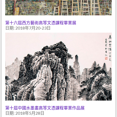
第十六屆西方藝術高等文憑課程畢業展
日期: 2018年7月20-23日
第十屆中國水墨畫高等文憑課程畢業作品展
日期: 2018年5月28日