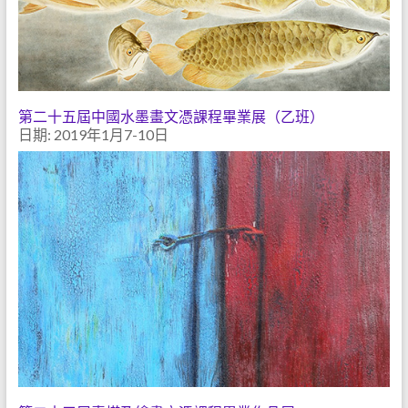
第二十五屆中國水墨畫文憑課程畢業展（乙班）
日期: 2019年1月7-10日