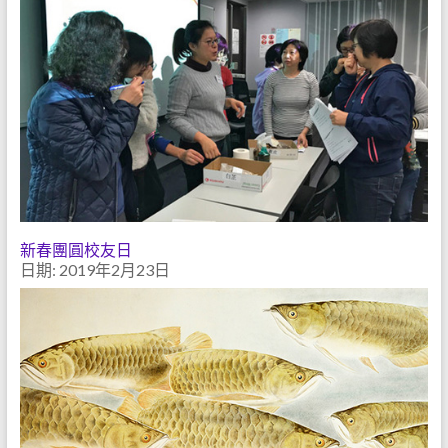
新春團圓校友日
日期: 2019年2月23日