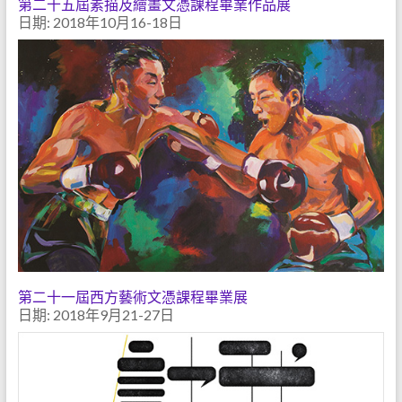
第二十五屆素描及繪畫文憑課程畢業作品展
日期: 2018年10月16-18日
第二十一屆西方藝術文憑課程畢業展
日期: 2018年9月21-27日