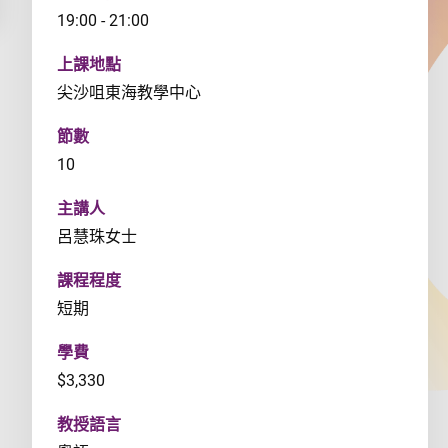
19:00 - 21:00
上課地點
尖沙咀東海教學中心
節數
10
主講人
呂慧珠女士
課程程度
短期
學費
$3,330
教授語言