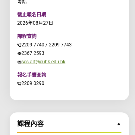
粵語
截止報名日期
2026年08月27日
課程查詢
2209 7740 / 2209 7743
2367 2593
scs-art@cuhk.edu.hk
報名手續查詢
2209 0290
課程內容