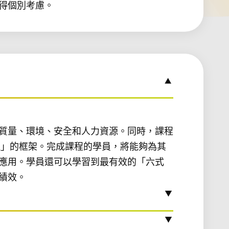
得個別考慮。
質量、環境、安全和人力資源。同時，課程
理」的框架。完成課程的學員，將能夠為其
應用。學員還可以學習到最有效的「六式
績效。