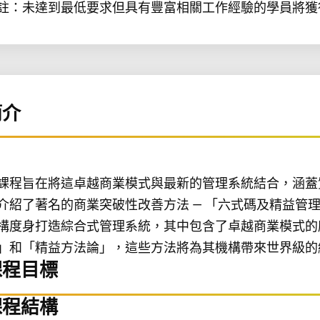
註：未達到最低要求但具有豐富相關工作經驗的學員將獲
簡介
課程旨在將這卓越商業模式與最新的管理系統結合，涵蓋
介紹了著名的商業突破性改善方法 — 「六式碼及精益管
構度身打造綜合式管理系統，其中包含了卓越商業模式的
」和「精益方法論」，這些方法將為其機構帶來世界級的
課程目標
課程結構