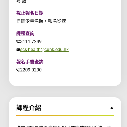
粵 語
截止報名日期
尚餘少量名額，報名從速
課程查詢
3111 7249
scs-health@cuhk.edu.hk
報名手續查詢
2209 0290
課程介紹