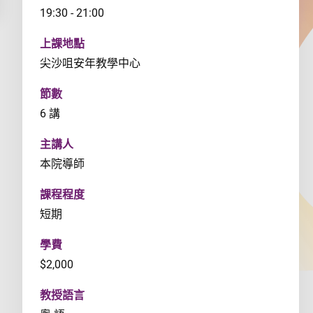
19:30 - 21:00
上課地點
尖沙咀安年教學中心
節數
6 講
主講人
本院導師
課程程度
短期
學費
$2,000
教授語言