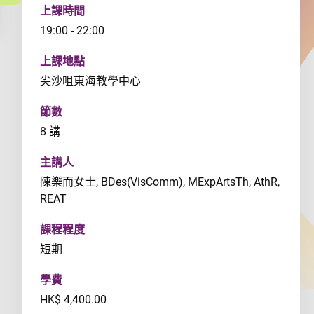
上課時間
19:00 - 22:00
上課地點
尖沙咀東海教學中心
節數
8 講
主講人
陳樂而女士, BDes(VisComm), MExpArtsTh, AthR,
REAT
課程程度
短期
學費
HK$ 4,400.00