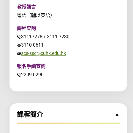
教授語言
粵語（輔以英語）
課程查詢
31117278 / 3111 7230
3110 0611
scs-ssc@cuhk.edu.hk
報名手續查詢
2209 0290
課程簡介