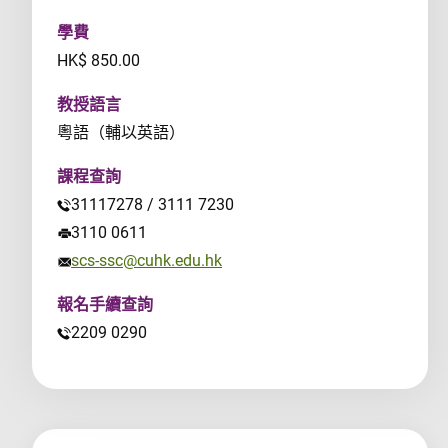
學費
HK$ 850.00
教授語言
粵語（輔以英語）
課程查詢
31117278 / 3111 7230
3110 0611
scs-ssc@cuhk.edu.hk
報名手續查詢
2209 0290