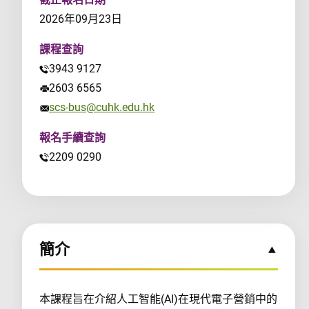
2026年09月23日
課程查詢
3943 9127
2603 6565
scs-bus@cuhk.edu.hk
報名手續查詢
2209 0290
簡介
本課程旨在介紹人工智能(AI)在現代電子營銷中的