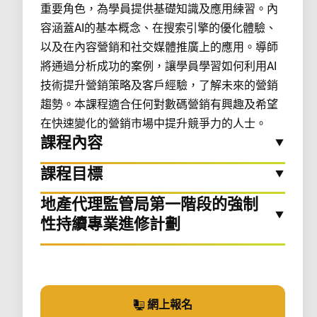
重要角色，為學員提供基礎知識及應用練習。內
容涵蓋AI的基本概念、在搜索引擎的優化體驗、
以及在內容營銷和社交媒體推廣上的應用。導師
將通過分析成功的案例，讓學員學習如何利用AI
技術提升營銷策略及客戶經驗，了解未來的營銷
趨勢。本課程適合任何對數碼營銷有興趣及希望
在快速變化的營銷市場中提升競爭力的人士。
課程內容
課程目標
地產代理監管局第一階段的強制
性持續專業進修計劃
網上報名
參加課程