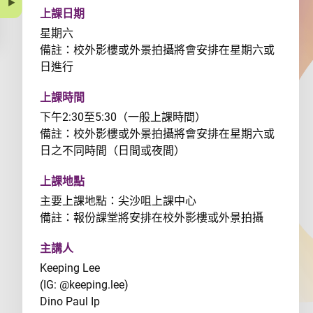
上課日期
星期六
備註：校外影樓或外景拍攝將會安排在星期六或
日進行
上課時間
下午2:30至5:30（一般上課時間）
備註：校外影樓或外景拍攝將會安排在星期六或
日之不同時間（日間或夜間）
上課地點
主要上課地點：尖沙咀上課中心
備註：報份課堂將安排在校外影樓或外景拍攝
主講人
Keeping Lee
(IG: @keeping.lee)
Dino Paul Ip