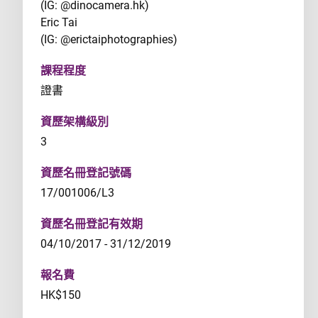
(IG: @dinocamera.hk)
Eric Tai
(IG: @erictaiphotographies)
課程程度
證書
資歷架構級別
3
資歷名冊登記號碼
17/001006/L3
資歷名冊登記有效期
04/10/2017 - 31/12/2019
報名費
HK$150