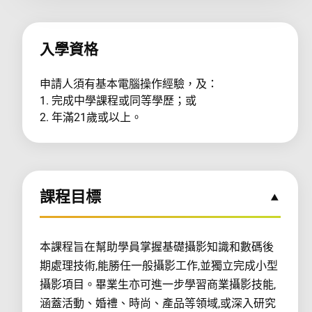
入學資格
申請人須有基本電腦操作經驗，及：
1. 完成中學課程或同等學歷；或
2. 年滿21歲或以上。
課程目標
本課程旨在幫助學員掌握基礎攝影知識和數碼後
期處理技術,能勝任一般攝影工作,並獨立完成小型
攝影項目。畢業生亦可進一步學習商業攝影技能,
涵蓋活動、婚禮、時尚、產品等領域,或深入研究