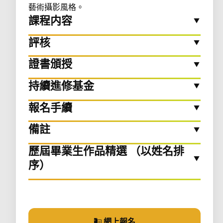
藝術攝影風格。
課程内容
評核
證書頒授
持續進修基金
報名手續
備註
歷屆畢業生作品精選 （以姓名排
序）
網上報名
參加課程