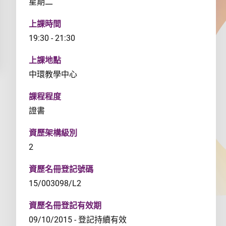
星期二
上課時間
19:30 - 21:30
上課地點
中環教學中心
課程程度
證書
資歷架構級別
2
資歷名冊登記號碼
15/003098/L2
資歷名冊登記有效期
09/10/2015 - 登記持續有效