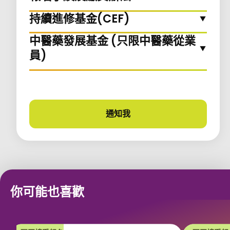
持續進修基金(CEF)
中醫藥發展基金 (只限中醫藥從業
員)
通知我
課程更新
你可能也喜歡