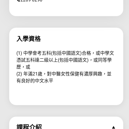
入學資格
(1) 中學會考五科(包括中國語文)合格，或中學文
憑試五科達二級以上(包括中國語文)，或同等學
歷，或
(2) 年滿21歲，對中醫女性保健有濃厚興趣，並
有良好的中文水平
課程介紹