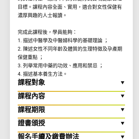
目標。課程內容全面、實用，適合對女性保健有
濃厚興趣的人士報讀。
完成此課程後，學員能夠：
1. 描述中醫學及中醫婦科學的基礎理論 ；
2. 陳述女性不同年齡及體質的生理特徵及孕產期
保健重點 ；
3. 列舉常用中藥的功效、應用和禁忌 ；
4. 描述基本養生方法。
課程對象
課程內容
課程期限
證書頒授
報名手續及繳費辦法