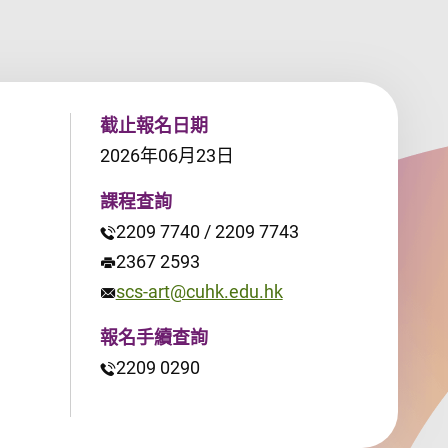
截止報名日期
2026年06月23日
課程查詢
2209 7740 / 2209 7743
2367 2593
scs-art@cuhk.edu.hk
報名手續查詢
2209 0290