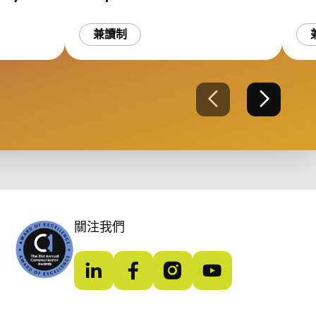
兼讀制
上一張
下一張
關注我們
LinkedIn
Facebook
Instagram
YouTube