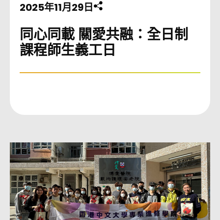
2025年11月29日
分享此頁至
同心同載 關愛共融：全日制
課程師生義工日