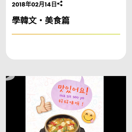
2018年02月14日
分享此頁至
學韓文‧美食篇