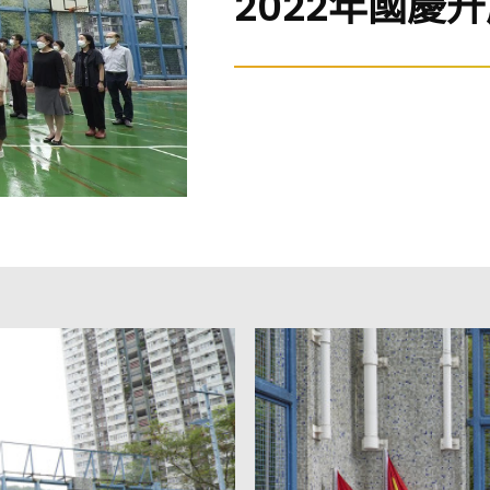
2022年國慶