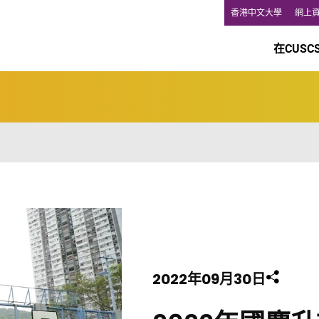
香港中文大學
網上
在CUSC
2022年09月30日
分享此頁