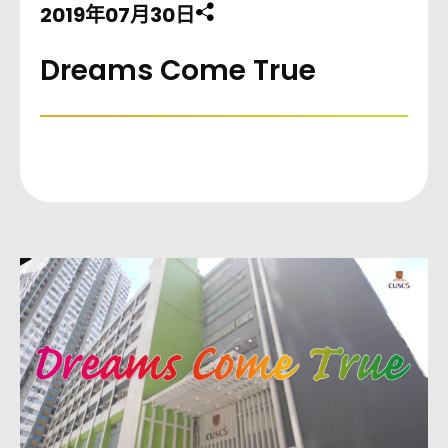
2019年07月30日
分享此頁至
Dreams Come True