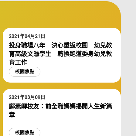
2021年04月21日
投身職場八年 決心重返校園 幼兒教
育高級文憑學生 轉換跑道委身幼兒教
育工作
校園焦點
2021年03月09日
鄺素卿校友：前全職媽媽揭開人生新篇
章
校園焦點