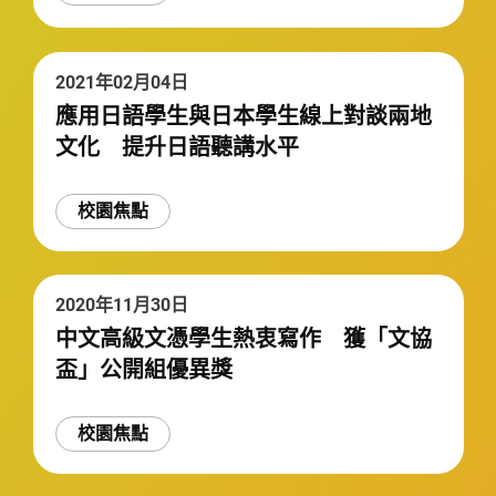
2021年02月04日
應用日語學生與日本學生線上對談兩地
文化 提升日語聽講水平
校園焦點
2020年11月30日
中文高級文憑學生熱衷寫作 獲「文協
盃」公開組優異獎
校園焦點