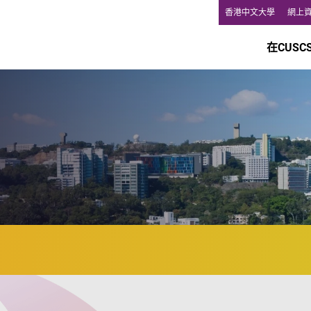
香港中文大學
網上
在CUSC