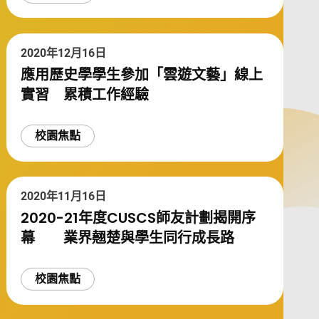
2020年12月16日
應用歷史學學生參加「雲遊文藝」線上
實習 累積工作經驗
校園焦點
2020年11月16日
2020-21年度CUSCS師友計劃揭開序
幕 業界翹楚與學生同行成長路
校園焦點