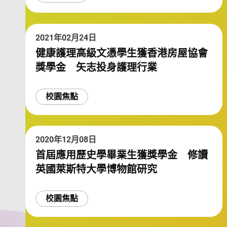
2021年02月24日
健康護理高級文憑學生獲香港房屋協會
獎學金 矢志投身護理行業
校園焦點
2020年12月08日
首屆應用歷史學畢業生獲獎學金 修讀
英國萊斯特大學博物館研究
校園焦點