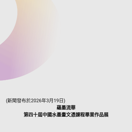
(新聞發布於2026年3月19日)
蘊墨流華
第四十屆中國水墨畫文憑課程畢業作品展