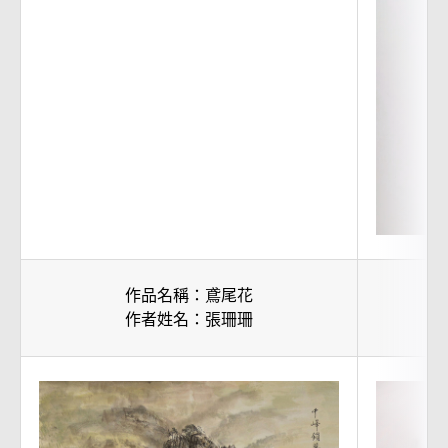
作品名稱：鳶尾花
作者姓名：張珊珊