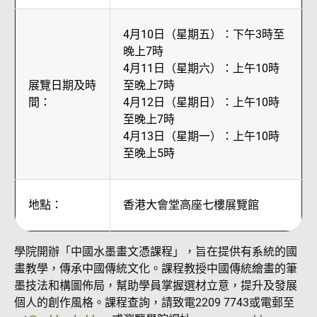
4月10日（星期五）：下午3時至
晚上7時
4月11日（星期六）：上午10時
展覽日期及時
至晚上7時
間：
4月12日（星期日）：上午10時
至晚上7時
4月13日（星期一）：上午10時
至晚上5時
地點：
香港大會堂高座七樓展覽館
學院開辦「中國水墨畫文憑課程」，旨在提供有系統的國
畫教學，傳承中國傳統文化。課程教授中國傳統繪畫的筆
墨技法和構圖佈局，幫助學員掌握選材立意，提升及發展
個人的創作風格。課程查詢，請致電2209 7743或電郵至