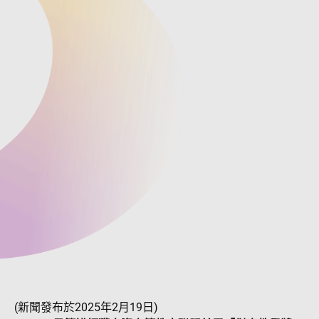
(新聞發布於2025年2月19日)