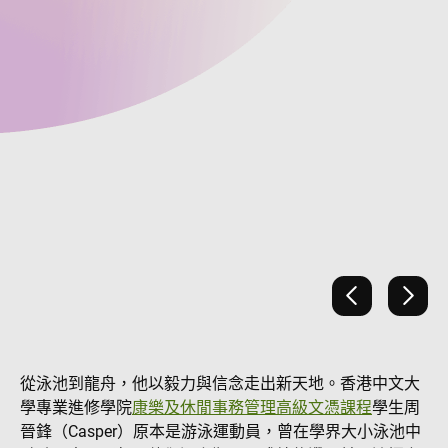
上一張
下一
從泳池到龍舟，他以毅力與信念走出新天地。香港中文大
學專業進修學院
康樂及休閒事務管理高級文憑課程
學生周
晉鋒（Casper）原本是游泳運動員，曾在學界大小泳池中