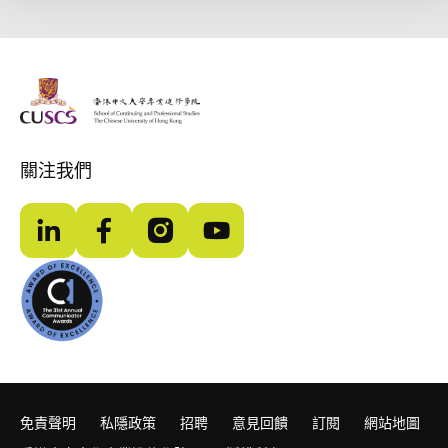
The Chinese Univeristy of hong Kong
關注我們
LinkedIn
Facebook
Instagram
YouTube
免責聲明
私隱政策
招聘
意見回饋
訂閱
網站地圖