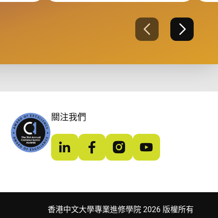
上一張
下一張
關注我們
LinkedIn
Facebook
Instagram
YouTube
香港中文大學專業進修學院 2026 版權所有