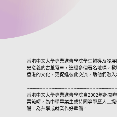
香港中文大學專業進修學院學生輔導及發展
史意義的古董電車，途經多個著名地標，教
香港的文化，更促進彼此交流，助他們融入
~~~~~~~~~~~~~~~~~~~~~~~~~~~~
香港中文大學專業進修學院自2002年起
業範疇，為中學畢業生或持同等學歷人士提
礎，為升學或就業作好準備。