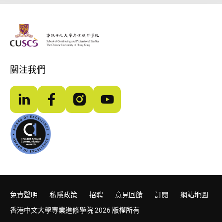
The Chinese Univeristy of hong Kong
關注我們
LinkedIn
Facebook
Instagram
YouTube
免責聲明
私隱政策
招聘
意見回饋
訂閱
網站地圖
香港中文大學專業進修學院 2026 版權所有